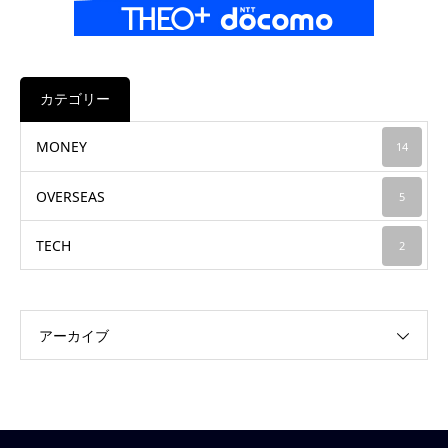
カテゴリー
MONEY
14
OVERSEAS
5
TECH
2
アーカイブ