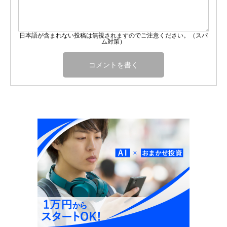
日本語が含まれない投稿は無視されますのでご注意ください。（スパ
ム対策）