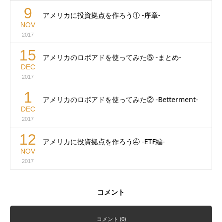
9
アメリカに投資拠点を作ろう① -序章-
NOV
2017
15
アメリカのロボアドを使ってみた⑤ -まとめ-
DEC
2017
1
アメリカのロボアドを使ってみた② -Betterment-
DEC
2017
12
アメリカに投資拠点を作ろう④ -ETF編-
NOV
2017
コメント
コメント (0)